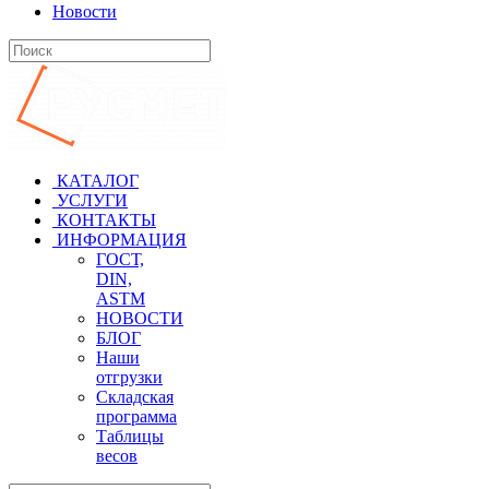
Новости
КАТАЛОГ
УСЛУГИ
КОНТАКТЫ
ИНФОРМАЦИЯ
ГОСТ,
DIN,
ASTM
НОВОСТИ
БЛОГ
Наши
отгрузки
Складская
программа
Таблицы
весов