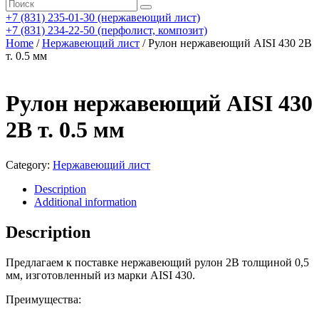
+7 (831) 235-01-30 (нержавеющий лист)
+7 (831) 234-22-50 (перфолист, композит)
Home
/
Нержавеющий лист
/ Рулон нержавеющий AISI 430 2В
т. 0.5 мм
Рулон нержавеющий AISI 430
2В т. 0.5 мм
Category:
Нержавеющий лист
Description
Additional information
Description
Предлагаем к поставке нержавеющий рулон 2В толщиной 0,5
мм, изготовленный из марки AISI 430.
Преимущества: