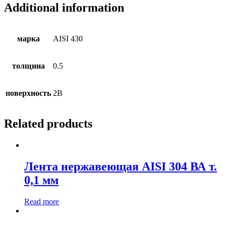
Additional information
марка
AISI 430
толщина
0.5
поверхность
2B
Related products
Лента нержавеющая AISI 304 ВА т.
0,1 мм
Read more