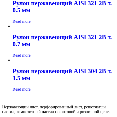
Рулон нержавеющий AISI 321 2В т.
0.5 мм
Read more
Рулон нержавеющий AISI 321 2В т.
0.7 мм
Read more
Рулон нержавеющий AISI 304 2В т.
1.5 мм
Read more
Нержавеющий лист, перфорированный лист, решетчатый
настил, композитный настил по оптовой и розничной цене.