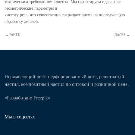
техническим требованиям клиента. Мы гарантируем идеальные
геометрические параметры и
чистоту реза, что существенно сокращает время на последующую
обработку деталей.
← РАНЕЕ
ДАЛЕЕ →
Нержавеющий лист, перфорированный лист, решетчатый
настил, композитный настил по оптовой и розничной цене.
«Разработано Freepik»
Мы в соцсетях