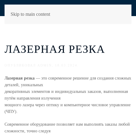
Skip to main content
ЛАЗЕРНАЯ РЕЗКА
ОПУБЛИКОВАЛ
ADMIN
,
18.03.2024
.
Лазерная резка
— это современное решение для создания сложных
деталей, уникальных
декоративных элементов и индивидуальных заказов, выполненная
путём направления излучения
мощного лазера через оптику и компьютерное числовое управление
(ЧПУ).
Современное оборудование позволяет нам выполнять заказы любой
сложности, точно следуя