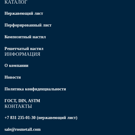
КАТАЛОГ
Нержавеющий лист
Перфорированный лист
Композитный настил
Решетчатый настил
ИНФОРМАЦИЯ
О компании
Новости
Политика конфиденциальности
ГОСТ, DIN, ASTM
КОНТАКТЫ
+7 831 235-01-30 (нержавеющий лист)
sale@rosmetall.com