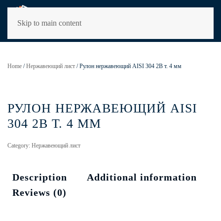
Skip to main content
Home
/
Нержавеющий лист
/ Рулон нержавеющий AISI 304 2В т. 4 мм
РУЛОН НЕРЖАВЕЮЩИЙ AISI
304 2В Т. 4 ММ
Category:
Нержавеющий лист
Description
Additional information
Reviews (0)