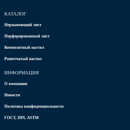
КАТАЛОГ
Нержавеющий лист
Перфорированный лист
Композитный настил
Решетчатый настил
ИНФОРМАЦИЯ
О компании
Новости
Политика конфиденциальности
ГОСТ, DIN, ASTM