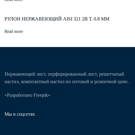
РУЛОН НЕРЖАВЕЮЩИЙ AISI 321 2В Т. 0.8 ММ
Read more
Нержавеющий лист, перфорированный лист, решетчатый
настил, композитный настил по оптовой и розничной цене.
«Разработано Freepik»
Мы в соцсетях