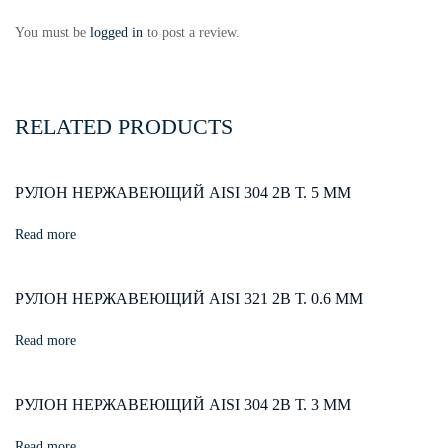
You must be
logged in
to post a review.
RELATED PRODUCTS
РУЛОН НЕРЖАВЕЮЩИЙ AISI 304 2В Т. 5 ММ
Read more
РУЛОН НЕРЖАВЕЮЩИЙ AISI 321 2В Т. 0.6 ММ
Read more
РУЛОН НЕРЖАВЕЮЩИЙ AISI 304 2В Т. 3 ММ
Read more