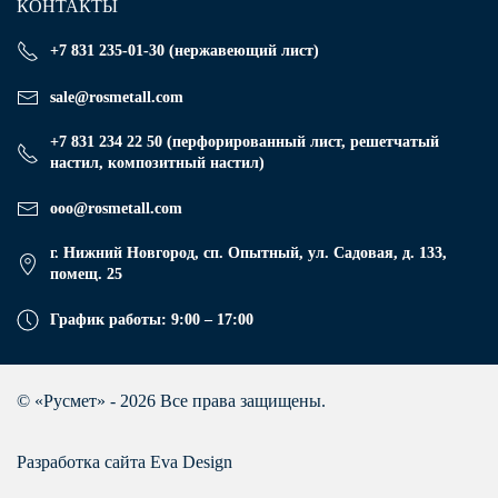
КОНТАКТЫ
+7 831 235-01-30 (нержавеющий лист)
sale@rosmetall.com
+7 831 234 22 50 (перфорированный лист, решетчатый
настил, композитный настил)
ooo@rosmetall.com
г. Нижний Новгород, сп. Опытный, ул. Садовая, д. 133,
помещ. 25
График работы: 9:00 – 17:00
© «Русмет» - 2026 Все права защищены.
Разработка сайта Eva Design