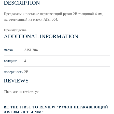
DESCRIPTION
Предлагаем к поставке нержавеющий рулон 2В толщиной 4 мм,
изготовленный из марки AISI 304.
Преимущества:
ADDITIONAL INFORMATION
марка
AISI 304
толщина
4
поверхность
2B
REVIEWS
There are no reviews yet.
BE THE FIRST TO REVIEW “РУЛОН НЕРЖАВЕЮЩИЙ
AISI 304 2В Т. 4 ММ”