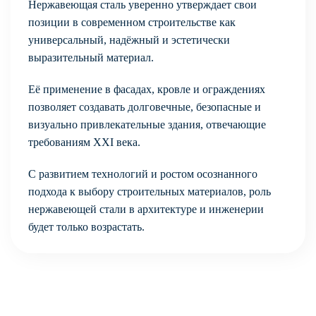
Нержавеющая сталь уверенно утверждает свои
позиции в современном строительстве как
универсальный, надёжный и эстетически
выразительный материал.
Её применение в фасадах, кровле и ограждениях
позволяет создавать долговечные, безопасные и
визуально привлекательные здания, отвечающие
требованиям XXI века.
С развитием технологий и ростом осознанного
подхода к выбору строительных материалов, роль
нержавеющей стали в архитектуре и инженерии
будет только возрастать.