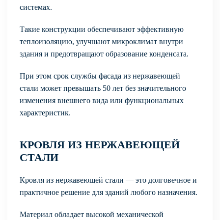
системах.
Такие конструкции обеспечивают эффективную
теплоизоляцию, улучшают микроклимат внутри
здания и предотвращают образование конденсата.
При этом срок службы фасада из нержавеющей
стали может превышать 50 лет без значительного
изменения внешнего вида или функциональных
характеристик.
КРОВЛЯ ИЗ НЕРЖАВЕЮЩЕЙ
СТАЛИ
Кровля из нержавеющей стали — это долговечное и
практичное решение для зданий любого назначения.
Материал обладает высокой механической