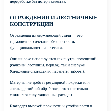
переработке без потери качества.
ОГРАЖДЕНИЯ И ЛЕСТНИЧНЫЕ
КОНСТРУКЦИИ
Ограждения из нержавеющей стали — это
гармоничное сочетание безопасности,
функциональности и эстетики.
Они широко используются как внутри помещений
(балконы, лестницы, перила), так и снаружи
(балконные ограждения, парапеты, заборы).
Материал не требует регулярной покраски или
антикоррозийной обработки, что значительно
снижает эксплуатационные расходы.
Благодаря высокой прочности и устойчивости к