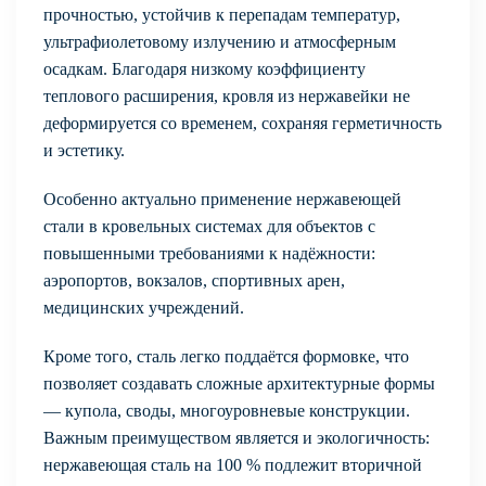
прочностью, устойчив к перепадам температур,
ультрафиолетовому излучению и атмосферным
осадкам. Благодаря низкому коэффициенту
теплового расширения, кровля из нержавейки не
деформируется со временем, сохраняя герметичность
и эстетику.
Особенно актуально применение нержавеющей
стали в кровельных системах для объектов с
повышенными требованиями к надёжности:
аэропортов, вокзалов, спортивных арен,
медицинских учреждений.
Кроме того, сталь легко поддаётся формовке, что
позволяет создавать сложные архитектурные формы
— купола, своды, многоуровневые конструкции.
Важным преимуществом является и экологичность:
нержавеющая сталь на 100 % подлежит вторичной