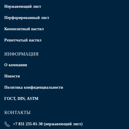
Нержавеющий лист
Перфорированный лист
Композитный настил
Решетчатый настил
ИНФОРМАЦИЯ
О компании
Новости
Политика конфиденциальности
ГОСТ, DIN, ASTM
КОНТАКТЫ
+7 831 235-01-30 (нержавеющий лист)