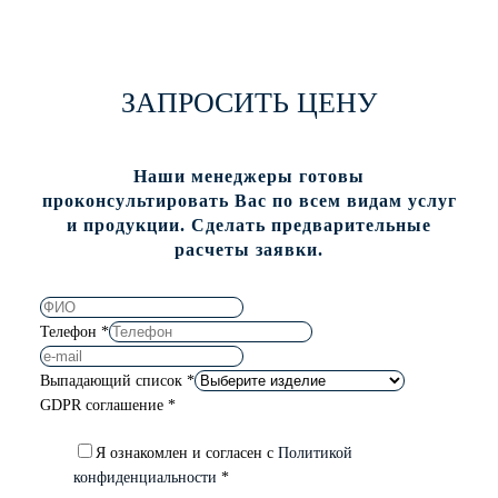
ЗАПРОСИТЬ ЦЕНУ
Наши менеджеры готовы
проконсультировать Вас по всем видам услуг
и продукции. Сделать предварительные
расчеты заявки.
Телефон
*
Выпадающий список
*
GDPR соглашение
*
Я ознакомлен и согласен с
Политикой
конфиденциальности
*