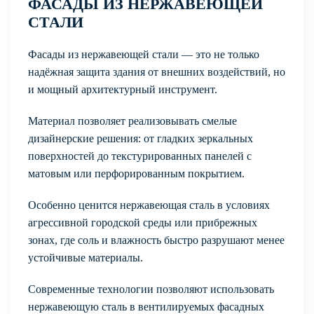
ФАСАДЫ ИЗ НЕРЖАВЕЮЩЕЙ
СТАЛИ
Фасады из нержавеющей стали — это не только
надёжная защита здания от внешних воздействий, но
и мощный архитектурный инструмент.
Материал позволяет реализовывать смелые
дизайнерские решения: от гладких зеркальных
поверхностей до текстурированных панелей с
матовым или перфорированным покрытием.
Особенно ценится нержавеющая сталь в условиях
агрессивной городской среды или прибрежных
зонах, где соль и влажность быстро разрушают менее
устойчивые материалы.
Современные технологии позволяют использовать
нержавеющую сталь в вентилируемых фасадных