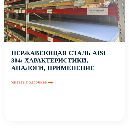
НЕРЖАВЕЮЩАЯ СТАЛЬ AISI
304: ХАРАКТЕРИСТИКИ,
АНАЛОГИ, ПРИМЕНЕНИЕ
Читать подробнее