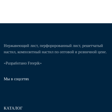
Нержавеющий лист, перфорированный лист, решетчатый
настил, композитный настил по оптовой и розничной цене.
«Разработано Freepik»
Мы в соцсетях
КАТАЛОГ