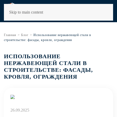
Skip to main content
Главная
Блог
Использование нержавеющей стали в
строительстве: фасады, кровля, ограждения
ИСПОЛЬЗОВАНИЕ
НЕРЖАВЕЮЩЕЙ СТАЛИ В
СТРОИТЕЛЬСТВЕ: ФАСАДЫ,
КРОВЛЯ, ОГРАЖДЕНИЯ
26.09.2025