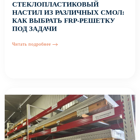
СТЕКЛОПЛАСТИКОВЫЙ
НАСТИЛ ИЗ РАЗЛИЧНЫХ СМОЛ:
КАК ВЫБРАТЬ FRP-РЕШЕТКУ
ПОД ЗАДАЧИ
Читать подробнее