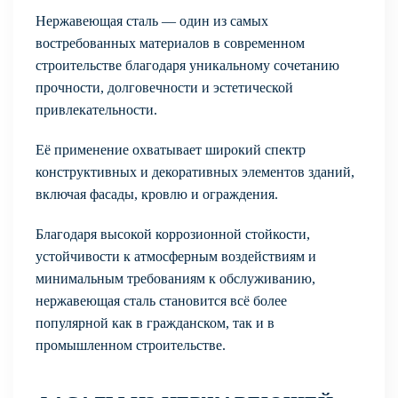
Нержавеющая сталь — один из самых
востребованных материалов в современном
строительстве благодаря уникальному сочетанию
прочности, долговечности и эстетической
привлекательности.
Её применение охватывает широкий спектр
конструктивных и декоративных элементов зданий,
включая фасады, кровлю и ограждения.
Благодаря высокой коррозионной стойкости,
устойчивости к атмосферным воздействиям и
минимальным требованиям к обслуживанию,
нержавеющая сталь становится всё более
популярной как в гражданском, так и в
промышленном строительстве.