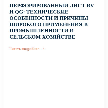
ПЕРФОРИРОВАННЫЙ ЛИСТ RV
И QG: ТЕХНИЧЕСКИЕ
ОСОБЕННОСТИ И ПРИЧИНЫ
ШИРОКОГО ПРИМЕНЕНИЯ В
ПРОМЫШЛЕННОСТИ И
СЕЛЬСКОМ ХОЗЯЙСТВЕ
Читать подробнее