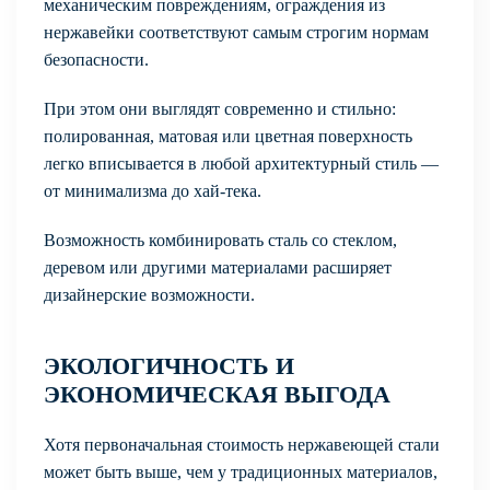
механическим повреждениям, ограждения из
нержавейки соответствуют самым строгим нормам
безопасности.
При этом они выглядят современно и стильно:
полированная, матовая или цветная поверхность
легко вписывается в любой архитектурный стиль —
от минимализма до хай-тека.
Возможность комбинировать сталь со стеклом,
деревом или другими материалами расширяет
дизайнерские возможности.
ЭКОЛОГИЧНОСТЬ И
ЭКОНОМИЧЕСКАЯ ВЫГОДА
Хотя первоначальная стоимость нержавеющей стали
может быть выше, чем у традиционных материалов,