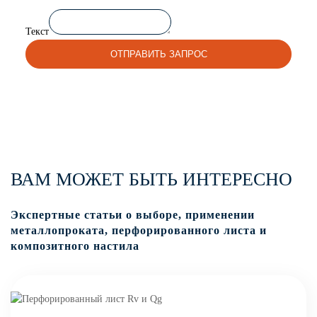
Текст
ОТПРАВИТЬ ЗАПРОС
ВАМ МОЖЕТ БЫТЬ ИНТЕРЕСНО
Экспертные статьи о выборе, применении
металлопроката, перфорированного листа и
композитного настила