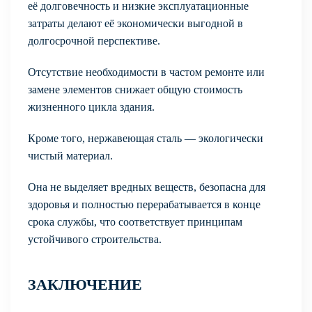
её долговечность и низкие эксплуатационные
затраты делают её экономически выгодной в
долгосрочной перспективе.
Отсутствие необходимости в частом ремонте или
замене элементов снижает общую стоимость
жизненного цикла здания.
Кроме того, нержавеющая сталь — экологически
чистый материал.
Она не выделяет вредных веществ, безопасна для
здоровья и полностью перерабатывается в конце
срока службы, что соответствует принципам
устойчивого строительства.
ЗАКЛЮЧЕНИЕ