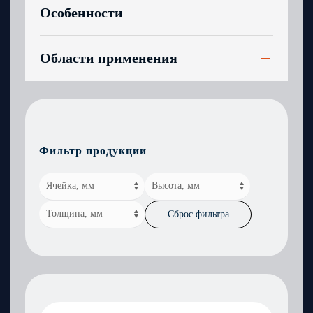
Особенности
Области применения
Фильтр продукции
Сброс фильтра