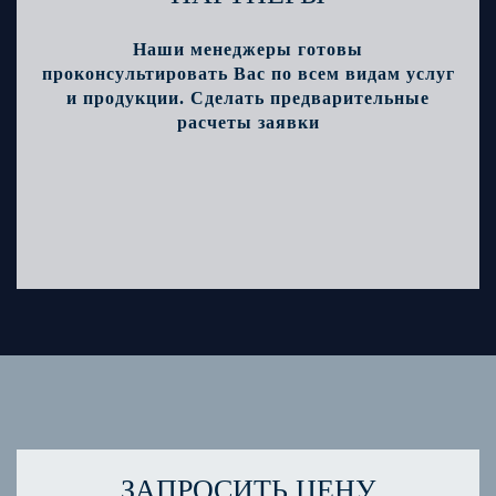
Наши менеджеры готовы
проконсультировать Вас по всем видам услуг
и продукции. Сделать предварительные
расчеты заявки
ЗАПРОСИТЬ ЦЕНУ