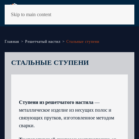
Skip to main content
Главная
Решетчатый настил
Стальные ступени
СТАЛЬНЫЕ СТУПЕНИ
Ступени из решетчатого настила
—
металлическое изделие из несущих полос и
связующих прутков, изготовленное методом
сварки.