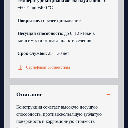
Температурный диапазон эксплуатации
: от
−60 °C до +400 °C
Покрытие
: горячее цинкование
Несущая способность
: до 6–12 кН/м² в
зависимости от шага полос и сечения
Срок службы
: 25 – 30 лет
Сертификат соответствия
Описание
Конструкция сочетает высокую несущую
способность, противоскользящую зубчатую
поверхность и коррозионную стойкость