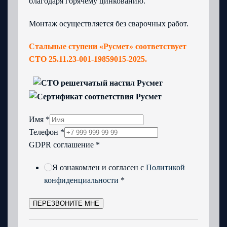
благодаря горячему цинкованию.
Монтаж осуществляется без сварочных работ.
Стальные ступени «Русмет» соответствует
СТО 25.11.23-001-19859015-2025.
Имя
*
Телефон
*
GDPR соглашение
*
Я ознакомлен и согласен с
Политикой
конфиденциальности
*
ПЕРЕЗВОНИТЕ МНЕ