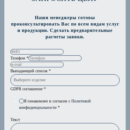
Наши менеджеры готовы
проконсультировать Вас по всем видам услуг
и продукции. Сделать предварительные
расчеты заявки.
Телефон
*
Выпадающий список
*
GDPR соглашение
*
Я ознакомлен и согласен с
Политикой
конфиденциальности
*
Текст