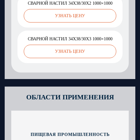
СВАРНОЙ НАСТИЛ 34X38/30Х2 1000×1000
УЗНАТЬ ЦЕНУ
СВАРНОЙ НАСТИЛ 34X38/30Х3 1000×1000
УЗНАТЬ ЦЕНУ
ОБЛАСТИ ПРИМЕНЕНИЯ
ПИЩЕВАЯ ПРОМЫШЛЕННОСТЬ