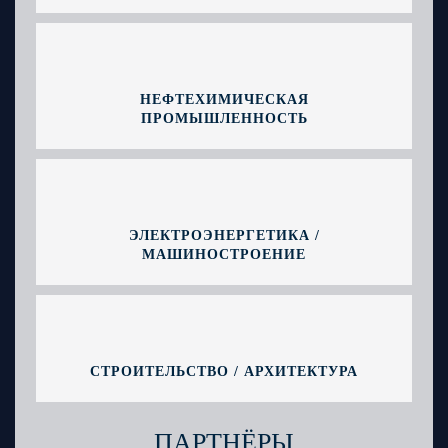
НЕФТЕХИМИЧЕСКАЯ
ПРОМЫШЛЕННОСТЬ
ЭЛЕКТРОЭНЕРГЕТИКА /
МАШИНОСТРОЕНИЕ
СТРОИТЕЛЬСТВО / АРХИТЕКТУРА
ПАРТНЁРЫ