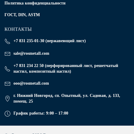
Политика конфиденциальности
ГОСТ, DIN, ASTM
КОНТАКТЫ
+7 831 235-01-30 (нержавеющий лист)
sale@rosmetall.com
+7 831 234 22 50 (перфорированный лист, решетчатый
настил, композитный настил)
ooo@rosmetall.com
г. Нижний Новгород, сп. Опытный, ул. Садовая, д. 133,
помещ. 25
График работы: 9:00 – 17:00