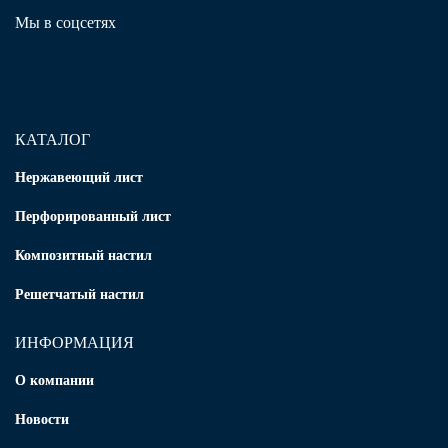
Мы в соцсетях
КАТАЛОГ
Нержавеющий лист
Перфорированный лист
Композитный настил
Решетчатый настил
ИНФОРМАЦИЯ
О компании
Новости