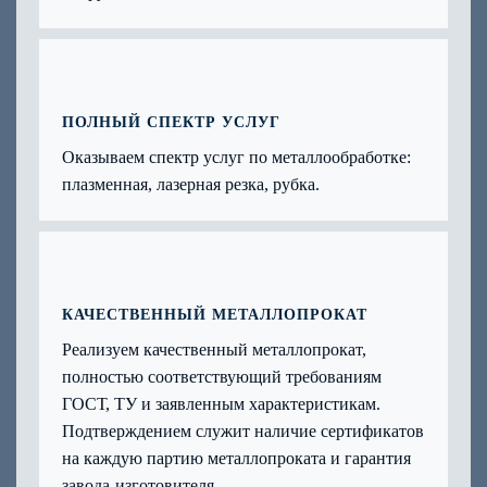
ПОЛНЫЙ СПЕКТР УСЛУГ
Оказываем спектр услуг по металлообработке:
плазменная, лазерная резка, рубка.
КАЧЕСТВЕННЫЙ МЕТАЛЛОПРОКАТ
Реализуем качественный металлопрокат,
полностью соответствующий требованиям
ГОСТ, ТУ и заявленным характеристикам.
Подтверждением служит наличие сертификатов
на каждую партию металлопроката и гарантия
завода-изготовителя.