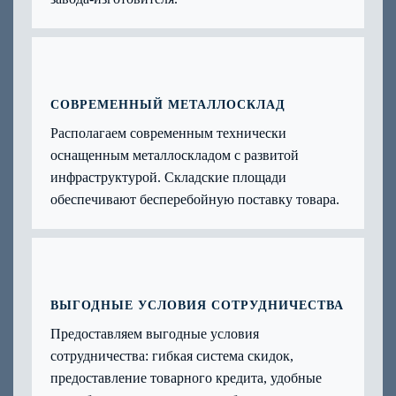
СОВРЕМЕННЫЙ МЕТАЛЛОСКЛАД
Располагаем современным технически
оснащенным металлоскладом с развитой
инфраструктурой. Складские площади
обеспечивают бесперебойную поставку товара.
ВЫГОДНЫЕ УСЛОВИЯ СОТРУДНИЧЕСТВА
Предоставляем выгодные условия
сотрудничества: гибкая система скидок,
предоставление товарного кредита, удобные