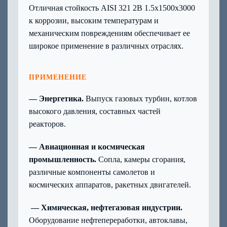
Отличная стойкость AISI 321 2B 1.5x1500x3000
к коррозии, высоким температурам и
механическим повреждениям обеспечивает ее
широкое применение в различных отраслях.
ПРИМЕНЕНИЕ
— Энергетика.
Выпуск газовых турбин, котлов
высокого давления, составных частей
реакторов.
— Авиационная и космическая
промышленность.
Сопла, камеры сгорания,
различные компоненты самолетов и
космических аппаратов, ракетных двигателей.
— Химическая, нефтегазовая индустрии.
Оборудование нефтепереработки, автоклавы,