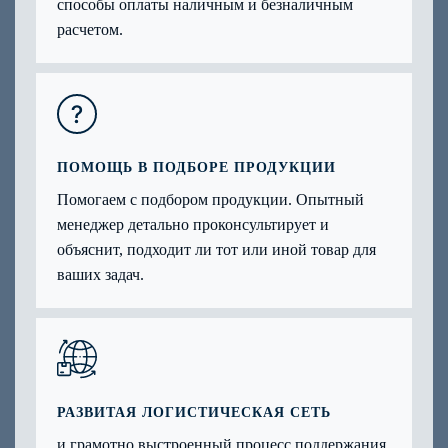
способы оплаты наличным и безналичным
расчетом.
ПОМОЩЬ В ПОДБОРЕ ПРОДУКЦИИ
Помогаем с подбором продукции. Опытный
менеджер детально проконсультирует и
объяснит, подходит ли тот или иной товар для
ваших задач.
РАЗВИТАЯ ЛОГИСТИЧЕСКАЯ СЕТЬ
и грамотно выстроенный процесс поддержания