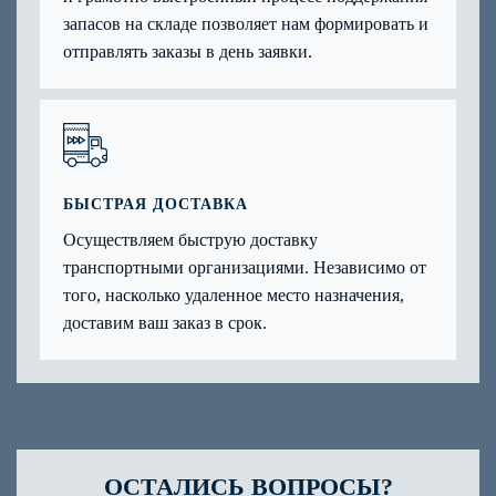
запасов на складе позволяет нам формировать и
отправлять заказы в день заявки.
БЫСТРАЯ ДОСТАВКА
Осуществляем быструю доставку
транспортными организациями. Независимо от
того, насколько удаленное место назначения,
доставим ваш заказ в срок.
ОСТАЛИСЬ ВОПРОСЫ?