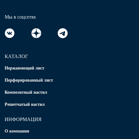
Мы в соцсетях
КАТАЛОГ
Нержавеющий лист
Перфорированный лист
Композитный настил
Решетчатый настил
ИНФОРМАЦИЯ
О компании