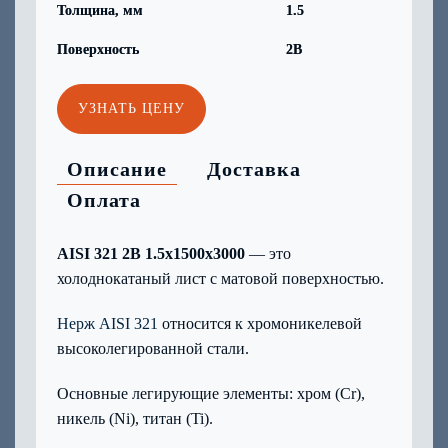
Толщина, мм
1.5
Поверхность
2B
УЗНАТЬ ЦЕНУ
Описание
Доставка
Оплата
AISI 321 2B 1.5x1500x3000
— это
холоднокатаный лист с матовой поверхностью.
Нерж AISI 321
относится к хромоникелевой
высоколегированной стали.
Основные легирующие элементы: хром (Cr),
никель (Ni), титан (Ti).