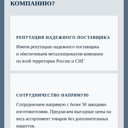
КОМПАНИЮ?
РЕПУТАЦИЯ НАДЕЖНОГО ПОСТАВЩИКА
Имеем репутацию надежного поставщика
и обеспечиваем металлопрокатом компании
по всей территории России и СНГ
СОТРУДНИЧЕСТВО НАПРЯМУЮ
Сотрудничаем напрямую с более 50 заводами-
изготовителями. Предлагаем выгодные цены на
весь ассортимент товаров без дополнительных
накруток.