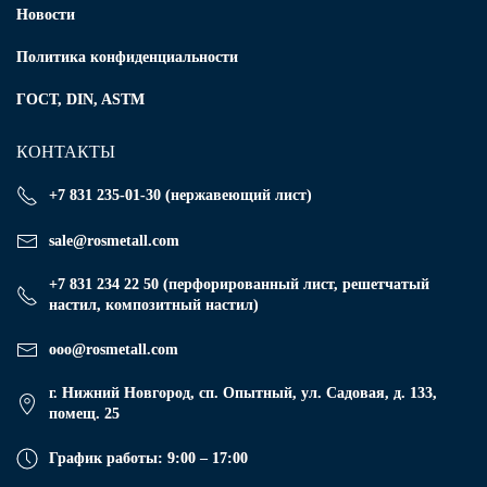
Новости
Политика конфиденциальности
ГОСТ, DIN, ASTM
КОНТАКТЫ
+7 831 235-01-30 (нержавеющий лист)
sale@rosmetall.com
+7 831 234 22 50 (перфорированный лист, решетчатый
настил, композитный настил)
ooo@rosmetall.com
г. Нижний Новгород, сп. Опытный, ул. Садовая, д. 133,
помещ. 25
График работы: 9:00 – 17:00