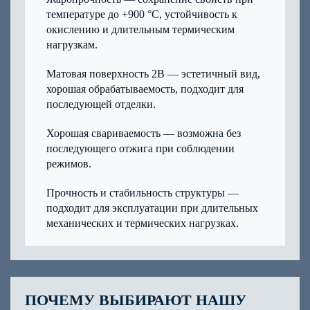
температуре до +900 °C, устойчивость к
окислению и длительным термическим
нагрузкам.
Матовая поверхность 2B — эстетичный вид,
хорошая обрабатываемость, подходит для
последующей отделки.
Хорошая свариваемость — возможна без
последующего отжига при соблюдении
режимов.
Прочность и стабильность структуры —
подходит для эксплуатации при длительных
механических и термических нагрузках.
ПОЧЕМУ ВЫБИРАЮТ НАШУ