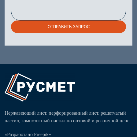
ОТПРАВИТЬ ЗАПРОС
Нержавеющий лист, перфорированный лист, решетчатый
настил, композитный настил по оптовой и розничной цене.
«Разработано Freepik»