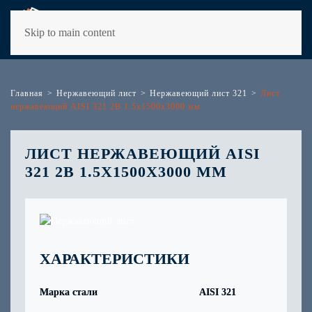
Skip to main content
Главная
Нержавеющий лист
Нержавеющий лист 321
Лист
нержавеющий AISI 321 2B 1.5х1500х3000 мм
ЛИСТ НЕРЖАВЕЮЩИЙ AISI
321 2B 1.5Х1500Х3000 ММ
ХАРАКТЕРИСТИКИ
Марка стали
AISI 321