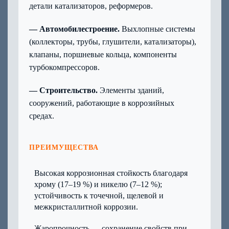
детали катализаторов, реформеров.
— Автомобилестроение.
Выхлопные системы
(коллекторы, трубы, глушители, катализаторы),
клапаны, поршневые кольца, компоненты
турбокомпрессоров.
— Строительство.
Элементы зданий,
сооружений, работающие в коррозийных
средах.
ПРЕИМУЩЕСТВА
Высокая коррозионная стойкость благодаря
хрому (17–19 %) и никелю (7–12 %);
устойчивость к точечной, щелевой и
межкристаллитной коррозии.
Жаропрочность — сохранение свойств при