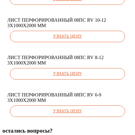
ЛИСТ ПЕРФОРИРОВАННЫЙ 08ПС RV 10-12
3Х1000Х2000 ММ
УЗНАТЬ ЦЕНУ
ЛИСТ ПЕРФОРИРОВАННЫЙ 08ПС RV 8-12
3Х1000Х2000 ММ
УЗНАТЬ ЦЕНУ
ЛИСТ ПЕРФОРИРОВАННЫЙ 08ПС RV 6-9
3Х1000Х2000 ММ
УЗНАТЬ ЦЕНУ
остались вопросы?