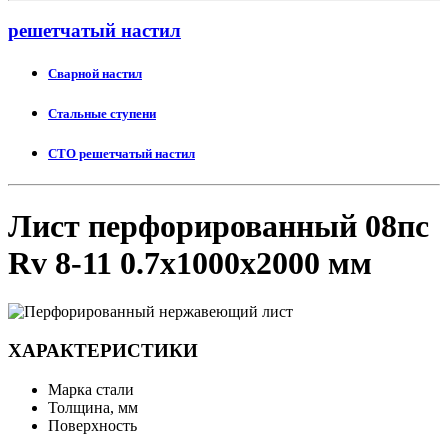
решетчатый настил
Сварной настил
Стальные ступени
СТО решетчатый настил
Лист перфорированный 08пс
Rv 8-11 0.7х1000х2000 мм
ХАРАКТЕРИСТИКИ
Марка стали
Толщина, мм
Поверхность