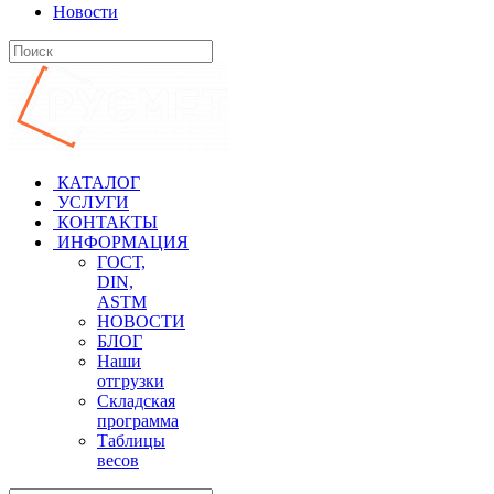
Новости
КАТАЛОГ
УСЛУГИ
КОНТАКТЫ
ИНФОРМАЦИЯ
ГОСТ,
DIN,
ASTM
НОВОСТИ
БЛОГ
Наши
отгрузки
Складская
программа
Таблицы
весов