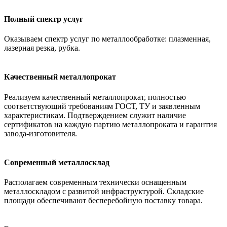
Полный спектр услуг
Оказываем спектр услуг по металлообработке: плазменная,
лазерная резка, рубка.
Качественный металлопрокат
Реализуем качественный металлопрокат, полностью
соответствующий требованиям ГОСТ, ТУ и заявленным
характеристикам. Подтверждением служит наличие
сертификатов на каждую партию металлопроката и гарантия
завода-изготовителя.
Современный металлосклад
Располагаем современным технически оснащенным
металлоскладом с развитой инфраструктурой. Складские
площади обеспечивают бесперебойную поставку товара.