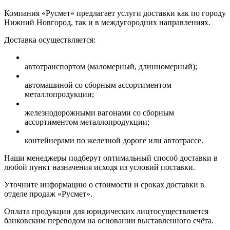
Компания «Русмет» предлагает услуги доставки как по городу
Нижний Новгород, так и в междугородних направлениях.
Доставка осуществляется:
автотранспортом (маломерный, длинномерный);
автомашиной со сборным ассортиментом
металлопродукции;
железнодорожными вагонами со сборным
ассортиментом металлопродукции;
контейнерами по железной дороге или автотрассе.
Наши менеджеры подберут оптимальный способ доставки в
любой пункт назначения исходя из условий поставки.
Уточните информацию о стоимости и сроках доставки в
отделе продаж «Русмет».
Оплата продукции для юридических лицтосуществляется
банковским переводом на основании выставленного счёта.