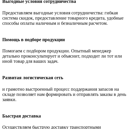
Выгодные условия сотрудничества
Предоставляем выгодные условия сотрудничества: гибкая
система скидок, предоставление товарного кредита, удобные
способы оплаты наличным и безналичным расчетом.
Помощь в подборе продукции
Помогаем с подбором продукции. Опытный менеджер
детально проконсультирует и объяснит, подходит ли тот или
иной товар для ваших задач.
Развитая логистическая сеть
и грамотно выстроенный процесс поддержания запасов на
складе позволяет нам формировать и отправлять заказы в день
заявки.
Быстрая доставка
Осуществляем быструю доставку транспортными