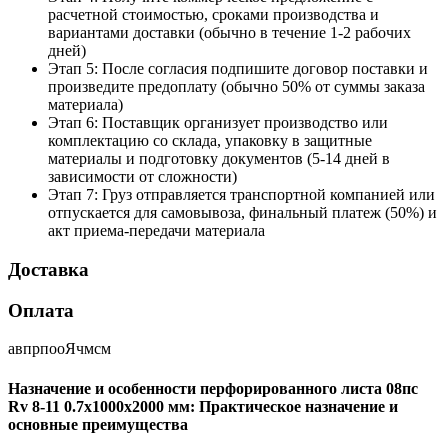
расчетной стоимостью, сроками производства и
вариантами доставки (обычно в течение 1-2 рабочих
дней)
Этап 5: После согласия подпишите договор поставки и
произведите предоплату (обычно 50% от суммы заказа
материала)
Этап 6: Поставщик организует производство или
комплектацию со склада, упаковку в защитные
материалы и подготовку документов (5-14 дней в
зависимости от сложности)
Этап 7: Груз отправляется транспортной компанией или
отпускается для самовывоза, финальный платеж (50%) и
акт приема-передачи материала
Доставка
Оплата
авпрпооЯчмсм
Назначение и особенности перфорированного листа 08пс
Rv 8-11 0.7х1000х2000 мм: Практическое назначение и
основные преимущества