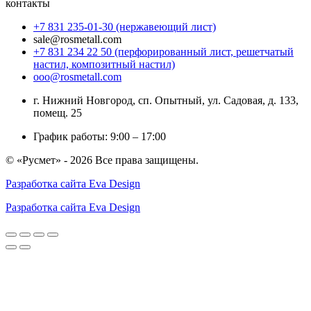
контакты
+7 831 235-01-30 (нержавеющий лист)
sale@rosmetall.com
+7 831 234 22 50 (перфорированный лист, решетчатый
настил, композитный настил)
ooo@rosmetall.com
г. Нижний Новгород, сп. Опытный, ул. Садовая, д. 133,
помещ. 25
График работы: 9:00 – 17:00
© «Русмет» - 2026 Все права защищены.
Разработка сайта Eva Design
Разработка сайта Eva Design