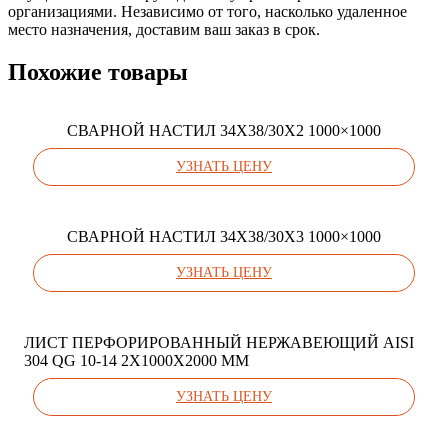
организациями. Независимо от того, насколько удаленное
место назначения, доставим ваш заказ в срок.
Похожие товары
СВАРНОЙ НАСТИЛ 34X38/30Х2 1000×1000
УЗНАТЬ ЦЕНУ
СВАРНОЙ НАСТИЛ 34X38/30Х3 1000×1000
УЗНАТЬ ЦЕНУ
ЛИСТ ПЕРФОРИРОВАННЫЙ НЕРЖАВЕЮЩИЙ AISI
304 QG 10-14 2Х1000Х2000 ММ
УЗНАТЬ ЦЕНУ