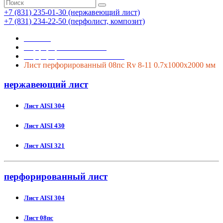
+7 (831) 235-01-30 (нержавеющий лист)
+7 (831) 234-22-50 (перфолист, композит)
Главная
Перфорированный лист
Перфорированный лист 08пс
Лист перфорированный 08пс Rv 8-11 0.7х1000х2000 мм
нержавеющий лист
Лист AISI 304
Лист AISI 430
Лист AISI 321
перфорированный лист
Лист AISI 304
Лист 08пс