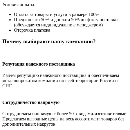
Условия оплаты:
Оплата за товары и услуги в размере 100%
Предлоплата 50% и доплата 50% по факту поставки
(обсуждается индивидуально с менеджером)
Отсрочка платежа
Почему выбирают нашу компанию?
Репутация надежного поставщика
Имеем репутацию надежного поставщика и обеспечиваем
металлопрокатом компании по всей территории России и
СНГ
Сотрудничество напрямую
Сотрудничаем напрямую с более 50 заводами-изготовителями.
Предлагаем выгодные цены на весь ассортимент товаров без
дополнительных накруток.