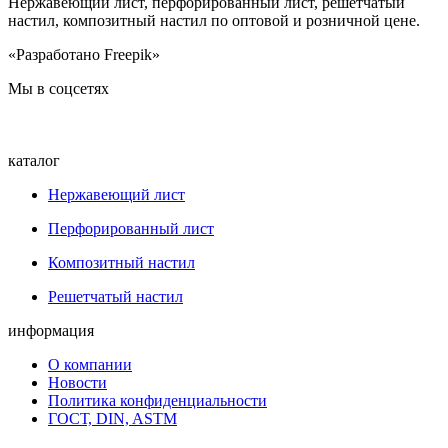
Нержавеющий лист, перфорированный лист, решетчатый
настил, композитный настил по оптовой и розничной цене.
«Разработано Freepik»
Мы в соцсетях
каталог
Нержавеющий лист
Перфорированный лист
Композитный настил
Решетчатый настил
информация
О компании
Новости
Политика конфиденциальности
ГОСТ, DIN, ASTM