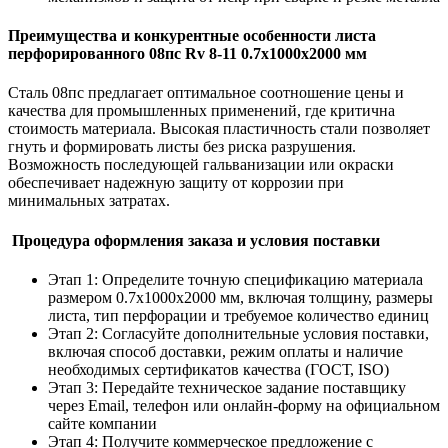
Преимущества и конкурентные особенности листа
перфорированного 08пс Rv 8-11 0.7х1000х2000 мм
Сталь 08пс предлагает оптимальное соотношение цены и
качества для промышленных применений, где критична
стоимость материала. Высокая пластичность стали позволяет
гнуть и формировать листы без риска разрушения.
Возможность последующей гальванизации или окраски
обеспечивает надежную защиту от коррозии при
минимальных затратах.
Процедура оформления заказа и условия поставки
Этап 1: Определите точную спецификацию материала
размером 0.7х1000х2000 мм, включая толщину, размеры
листа, тип перфорации и требуемое количество единиц
Этап 2: Согласуйте дополнительные условия поставки,
включая способ доставки, режим оплаты и наличие
необходимых сертификатов качества (ГОСТ, ISO)
Этап 3: Передайте техническое задание поставщику
через Email, телефон или онлайн-форму на официальном
сайте компании
Этап 4: Получите коммерческое предложение с