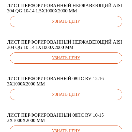
ЛИСТ ПЕРФОРИРОВАННЫЙ НЕРЖАВЕЮЩИЙ AISI
304 QG 10-14 1.5Х1000Х2000 ММ
УЗНАТЬ ЦЕНУ
ЛИСТ ПЕРФОРИРОВАННЫЙ НЕРЖАВЕЮЩИЙ AISI
304 QG 10-14 1Х1000Х2000 ММ
УЗНАТЬ ЦЕНУ
ЛИСТ ПЕРФОРИРОВАННЫЙ 08ПС RV 12-16
3Х1000Х2000 ММ
УЗНАТЬ ЦЕНУ
ЛИСТ ПЕРФОРИРОВАННЫЙ 08ПС RV 10-15
3Х1000Х2000 ММ
УЗНАТЬ ЦЕНУ