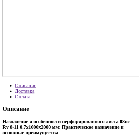
Описание
Доставка
Оплата
Описание
Назначение и особенности перфорированного листа 08пс
Rv 8-11 0.7х1000х2000 мм: Практическое назначение и
основные преимущества