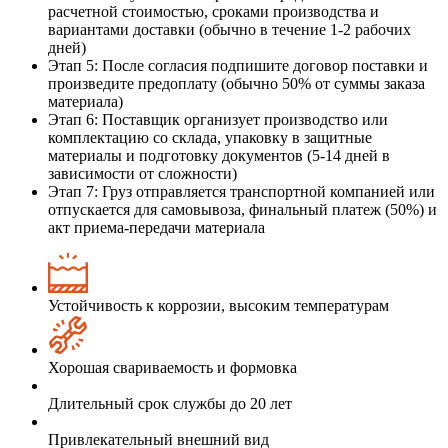
расчетной стоимостью, сроками производства и
вариантами доставки (обычно в течение 1-2 рабочих
дней)
Этап 5: После согласия подпишите договор поставки и
произведите предоплату (обычно 50% от суммы заказа
материала)
Этап 6: Поставщик организует производство или
комплектацию со склада, упаковку в защитные
материалы и подготовку документов (5-14 дней в
зависимости от сложности)
Этап 7: Груз отправляется транспортной компанией или
отпускается для самовывоза, финальный платеж (50%) и
акт приема-передачи материала
Устойчивость к коррозии, высоким температурам
Хорошая свариваемость и формовка
Длительный срок службы до 20 лет
Привлекательный внешний вид