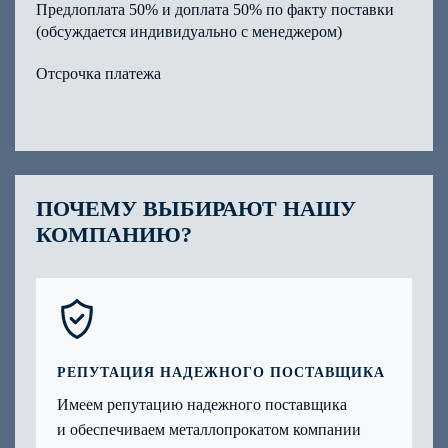
Предлоплата 50% и доплата 50% по факту поставки
(обсуждается индивидуально с менеджером)
Отсрочка платежа
ПОЧЕМУ ВЫБИРАЮТ НАШУ
КОМПАНИЮ?
РЕПУТАЦИЯ НАДЕЖНОГО ПОСТАВЩИКА
Имеем репутацию надежного поставщика
и обеспечиваем металлопрокатом компании