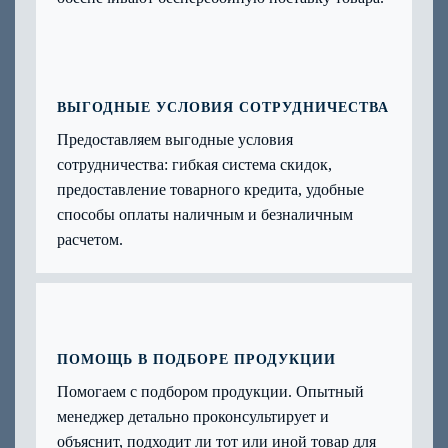
ВЫГОДНЫЕ УСЛОВИЯ СОТРУДНИЧЕСТВА
Предоставляем выгодные условия
сотрудничества: гибкая система скидок,
предоставление товарного кредита, удобные
способы оплаты наличным и безналичным
расчетом.
ПОМОЩЬ В ПОДБОРЕ ПРОДУКЦИИ
Помогаем с подбором продукции. Опытный
менеджер детально проконсультирует и
объяснит, подходит ли тот или иной товар для