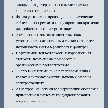
заводы и кондитерские используют листы в
фильтрах и сепараторах
Фармацевтическое производство: применение в
таблеточных прессах и капсулировании критично
для соблюдения санитарных норм
Химическая промышленность: высокая
устойчивость к агрессивным средам позволяет
использовать листы в реакторах и фильтрах
Нефтехимия: теплостойкость и коррозионная
стойкость незаменимы при работе с
органическими растворителями
Энергетика: применение в теплообменниках,
котлах и системах очистки дымовых газов на
электростанциях
Авиастроение: легкий вес нержавейки обеспечил
применение в системах кондиционирования
воздуха самолетов