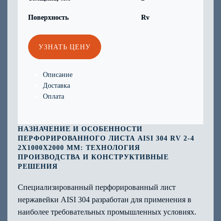
Поверхность
Rv
УЗНАТЬ ЦЕНУ
Описание
Доставка
Оплата
НАЗНАЧЕНИЕ И ОСОБЕННОСТИ
ПЕРФОРИРОВАННОГО ЛИСТА AISI 304 RV 2-4
2Х1000Х2000 ММ: ТЕХНОЛОГИЯ
ПРОИЗВОДСТВА И КОНСТРУКТИВНЫЕ
РЕШЕНИЯ
Специализированный перфорированный лист
нержавейки AISI 304 разработан для применения в
наиболее требовательных промышленных условиях.