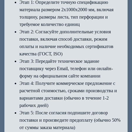
Этап 1: Определите точную спецификацию
материала размером 2х1000х2000 мм, включая
толщину, размеры листа, тип перфорации и
требуемое количество единиц
Этап 2: Согласуйте дополнительные условия
поставки, включая способ доставки, режим
оплаты и наличие необходимых сертификатов
качества (ГОСТ, ISO)
Этап 3: Передайте техническое задание
поставщику через Email, телефон или онлайн-
форму на официальном сайте компании
Этап 4: Получите коммерческое предложение с
расчетной стоимостью, сроками производства и
вариантами доставки (обычно в течение 1-2
рабочих дней)
Этап 5: После согласия подпишите договор
поставки и произведите предоплату (обычно 50%
от суммы заказа материала)