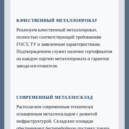
КАЧЕСТВЕННЫЙ МЕТАЛЛОПРОКАТ
Реализуем качественный металлопрокат,
полностью соответствующий требованиям
ГОСТ, ТУ и заявленным характеристикам.
Подтверждением служит наличие сертификатов
на каждую партию металлопроката и гарантия
завода-изготовителя.
СОВРЕМЕННЫЙ МЕТАЛЛОСКЛАД
Располагаем современным технически
оснащенным металлоскладом с развитой
инфраструктурой. Складские площади
обеспечивают бесперебойную поставку товара.