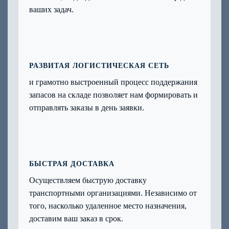
ваших задач.
РАЗВИТАЯ ЛОГИСТИЧЕСКАЯ СЕТЬ
и грамотно выстроенный процесс поддержания
запасов на складе позволяет нам формировать и
отправлять заказы в день заявки.
БЫСТРАЯ ДОСТАВКА
Осуществляем быструю доставку
транспортными организациями. Независимо от
того, насколько удаленное место назначения,
доставим ваш заказ в срок.