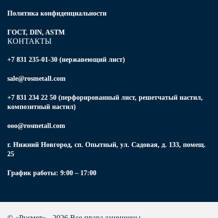
Политика конфиденциальности
ГОСТ, DIN, ASTM
КОНТАКТЫ
+7 831 235-01-30 (нержавеющий лист)
sale@rosmetall.com
+7 831 234 22 50 (перфорированный лист, решетчатый настил,
композитный настил)
ooo@rosmetall.com
г. Нижний Новгород, сп. Опытный, ул. Садовая, д. 133, помещ.
25
График работы: 9:00 – 17:00
© «Русмет» - 2026 Все права защищены.