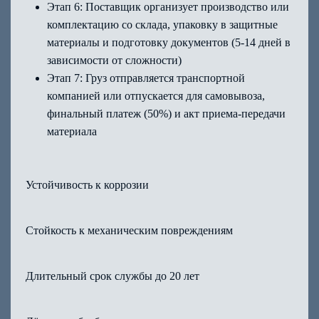
Этап 6: Поставщик организует производство или
комплектацию со склада, упаковку в защитные
материалы и подготовку документов (5-14 дней в
зависимости от сложности)
Этап 7: Груз отправляется транспортной
компанией или отпускается для самовывоза,
финальный платеж (50%) и акт приема-передачи
материала
Устойчивость к коррозии
Стойкость к механическим повреждениям
Длительный срок службы до 20 лет