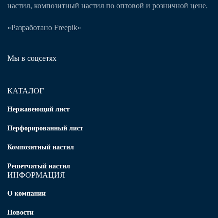
настил, композитный настил по оптовой и розничной цене.
«Разработано Freepik»
Мы в соцсетях
КАТАЛОГ
Нержавеющий лист
Перфорированный лист
Композитный настил
Решетчатый настил
ИНФОРМАЦИЯ
О компании
Новости