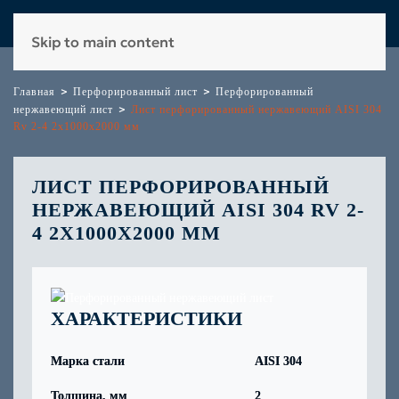
Skip to main content
Главная
Перфорированный лист
Перфорированный
нержавеющий лист
Лист перфорированный нержавеющий AISI 304
Rv 2-4 2х1000х2000 мм
ЛИСТ ПЕРФОРИРОВАННЫЙ
НЕРЖАВЕЮЩИЙ AISI 304 RV 2-
4 2Х1000Х2000 ММ
ХАРАКТЕРИСТИКИ
Марка стали
AISI 304
Толщина, мм
2