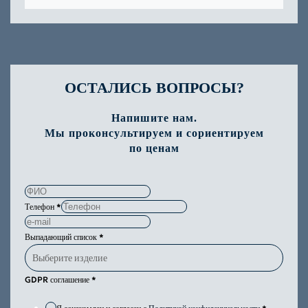
ОСТАЛИСЬ ВОПРОСЫ?
Напишите нам.
Мы проконсультируем и сориентируем
по ценам
Телефон
*
Выпадающий список
*
GDPR соглашение
*