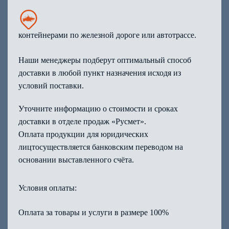
контейнерами по железной дороге или автотрассе.
Наши менеджеры подберут оптимальный способ
доставки в любой пункт назначения исходя из
условий поставки.
Уточните информацию о стоимости и сроках
доставки в отделе продаж «Русмет».
Оплата продукции для юридических
лицтосуществляется банковским переводом на
основании выставленного счёта.
Условия оплаты:
Оплата за товары и услуги в размере 100%