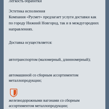
Лёгкость обработки
Эстетика исполнения
Компания «Русмет» предлагает услуги доставки как
по городу Нижний Новгород, так и в междугородних
направлениях.
Доставка осуществляется:
автотранспортом (маломерный, длинномерный);
автомашиной со сборным ассортиментом
металлопродукции;
железнодорожными вагонами со сборным
ассортиментом металлопродукции;