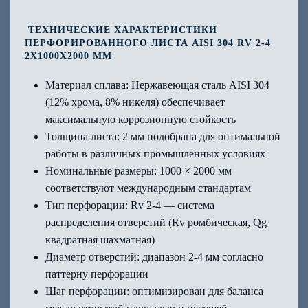
ТЕХНИЧЕСКИЕ ХАРАКТЕРИСТИКИ
ПЕРФОРИРОВАННОГО ЛИСТА AISI 304 RV 2-4
2Х1000Х2000 ММ
Материал сплава: Нержавеющая сталь AISI 304
(12% хрома, 8% никеля) обеспечивает
максимальную коррозионную стойкость
Толщина листа: 2 мм подобрана для оптимальной
работы в различных промышленных условиях
Номинальные размеры: 1000 × 2000 мм
соответствуют международным стандартам
Тип перфорации: Rv 2-4 — система
распределения отверстий (Rv ромбическая, Qg
квадратная шахматная)
Диаметр отверстий: диапазон 2-4 мм согласно
паттерну перфорации
Шаг перфорации: оптимизирован для баланса