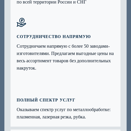
по всей территории России и СНГ
СОТРУДНИЧЕСТВО НАПРЯМУЮ
Сотрудничаем напрямую с более 50 заводами-
изготовителями. Предлагаем выгодные цены на
весь ассортимент товаров без дополнительных
накруток.
ПОЛНЫЙ СПЕКТР УСЛУГ
Оказываем спектр услуг по металлообработке:
плазменная, лазерная резка, рубка.