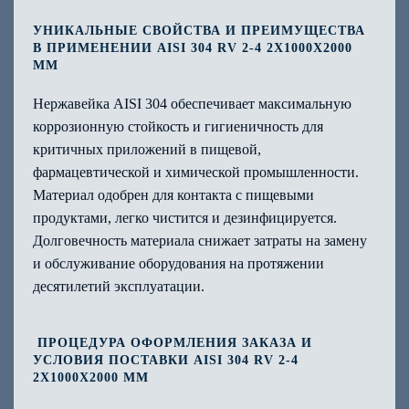
УНИКАЛЬНЫЕ СВОЙСТВА И ПРЕИМУЩЕСТВА
В ПРИМЕНЕНИИ AISI 304 RV 2-4 2Х1000Х2000
ММ
Нержавейка AISI 304 обеспечивает максимальную
коррозионную стойкость и гигиеничность для
критичных приложений в пищевой,
фармацевтической и химической промышленности.
Материал одобрен для контакта с пищевыми
продуктами, легко чистится и дезинфицируется.
Долговечность материала снижает затраты на замену
и обслуживание оборудования на протяжении
десятилетий эксплуатации.
ПРОЦЕДУРА ОФОРМЛЕНИЯ ЗАКАЗА И
УСЛОВИЯ ПОСТАВКИ AISI 304 RV 2-4
2Х1000Х2000 ММ