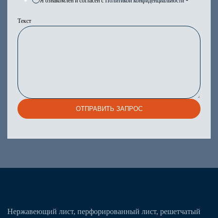
Я ознакомлен и согласен с
Политикой конфиденциальности
*
Текст
ОТПРАВИТЬ ЗАПРОС
Нержавеющий лист, перфорированный лист, решетчатый