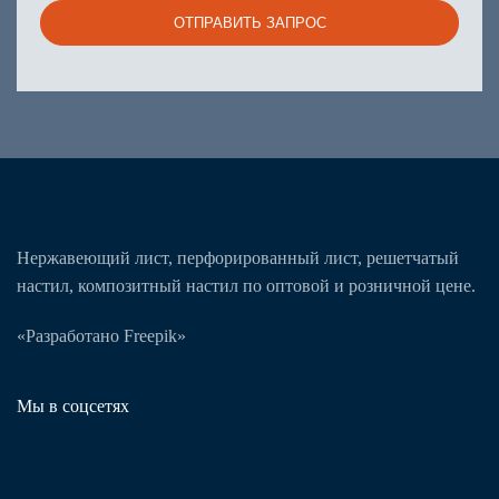
ОТПРАВИТЬ ЗАПРОС
Нержавеющий лист, перфорированный лист, решетчатый
настил, композитный настил по оптовой и розничной цене.
«Разработано Freepik»
Мы в соцсетях