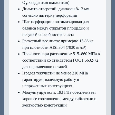
Qg квадратная шахматная)
Диаметр отверстий: диапазон 8-12 мм
согласно паттерну перфорации
Шаг перфорации: оптимизирован для
баланса между открытой площадью и
несущей способностью листа
Расчетный вес листа: примерно 15.86 кг
при плотности AISI 304 (7930 кг/м³)
Прочность при растяжении: 515–860 МПа в
соответствии со стандартом ГОСТ 5632-72
для нержавеющих сталей
Предел текучести: не менее 210 МПа
гарантирует надежную работу в
напряженных конструкциях
Модуль упругости: 193 ГПа обеспечивает
хорошее соотношение между гибкостью и
жесткостью конструкции