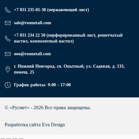
+7 831 235-01-30 (нержавеющий лист)
sale@rosmetall.com
+7 831 234 22 50 (перфорированный лист, решетчатый
настил, композитный настил)
ooo@rosmetall.com
г. Нижний Новгород, сп. Опытный, ул. Садовая, д. 133,
помещ. 25
График работы: 9:00 – 17:00
© «Русмет» - 2026 Все права защищены.
Разработка сайта Eva Design