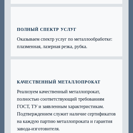
ПОЛНЫЙ СПЕКТР УСЛУГ
Оказываем спектр услуг по металлообработке:
плазменная, лазерная резка, рубка.
КАЧЕСТВЕННЫЙ МЕТАЛЛОПРОКАТ
Реализуем качественный металлопрокат,
полностью соответствующий требованиям
ГОСТ, ТУ и заявленным характеристикам.
Подтверждением служит наличие сертификатов
на каждую партию металлопроката и гарантия
завода-изготовителя.