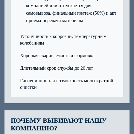
компанией или отпускается для
самовывоза, финальный платеж (50%) и акт
приема-передачи материала
Устойчивость к коррозии, температурным
колебаниям
Хорошая свариваемость и формовка
Длительный срок службы до 20 лет
Гигиеничность и возможность многократной
очистки
ПОЧЕМУ ВЫБИРАЮТ НАШУ
КОМПАНИЮ?