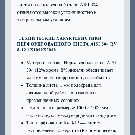
листы из нержавеющей стали AISI 304
отличаются высокой устойчивостью к
экстремальным условиям.
ТЕХНИЧЕСКИЕ ХАРАКТЕРИСТИКИ
ПЕРФОРИРОВАННОГО ЛИСТА AISI 304 RV
8-12 1Х1000Х2000
Материал сплава: Нержавеющая сталь AISI
304 (12% хрома, 8% никеля) обеспечивает
максимальную коррозионную стойкость
Толщина листа: 1 мм подобрана для
оптимальной работы в различных
промышленных условиях
Номинальные размеры: 1000 × 2000 мм
соответствуют международным стандартам
Тип перфорации: Rv 8-12 — система
распределения отверстий (Rv ромбическая,