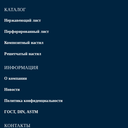
КАТАЛОГ
Нержавеющий лист
Перфорированный лист
Композитный настил
Решетчатый настил
ИНФОРМАЦИЯ
О компании
Новости
Политика конфиденциальности
ГОСТ, DIN, ASTM
КОНТАКТЫ