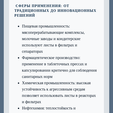
СФЕРЫ ПРИМЕНЕНИЯ: ОТ
ТРАДИЦИОННЫХ ДО ИННОВАЦИОННЫХ
РЕШЕНИЙ
Пищевая промышленность:
мясоперерабатывающие комплексы,
молочные заводы и кондитерские
используют листы в фильтрах и
сепараторах
Фармацевтическое производство:
применение в таблеточных прессах и
капсулировании критично для соблюдения
санитарных норм
Химическая промышленность: высокая
устойчивость к агрессивным средам
позволяет использовать листы в реакторах
и фильтрах
Нефтехимия: теплостойкость и