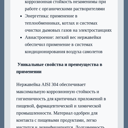
коррозионная стойкость незаменимы при
работе с органическими растворителями
Энергетика: применение в
теплообменниках, котлах и системах
очистки дымовых газов на электростанциях
Авиастроение: легкий вес нержавейки
обеспечил применение в системах
кондиционирования воздуха самолетов
Уникальные свойства и преимущества в
применении
Нержавейка AISI 304 обеспечивает
максимальную коррозионную стойкость и
гигиеничность для критичных приложений в
пищевой, фармацевтической и химической
промышленности. Материал одобрен для
контакта с пищевыми продуктами, легко
чистится и дезинфицируется. Долговечность