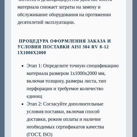
материала снижает затраты на замену и
обслуживание оборудования на протяжении
десятилетий эксплуатации.
ПРОЦЕДУРА ОФОРМЛЕНИЯ ЗАКАЗА И
УСЛОВИЯ ПОСТАВКИ AISI 304 RV 8-12
1Х1000Х2000
Этап 1: Определите точную спецификацию
материала размером 1х1000х2000 мм,
включая толщину, размеры листа, тип
перфорации и требуемое количество
единиц
Этап 2: Согласуйте дополнительные
условия поставки, включая способ
доставки, режим оплаты и наличие
необходимых сертификатов качества
(ГОСТ, ISO)