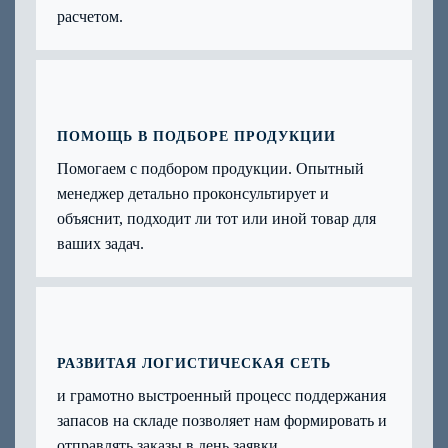
расчетом.
ПОМОЩЬ В ПОДБОРЕ ПРОДУКЦИИ
Помогаем с подбором продукции. Опытный
менеджер детально проконсультирует и
объяснит, подходит ли тот или иной товар для
ваших задач.
РАЗВИТАЯ ЛОГИСТИЧЕСКАЯ СЕТЬ
и грамотно выстроенный процесс поддержания
запасов на складе позволяет нам формировать и
отправлять заказы в день заявки.