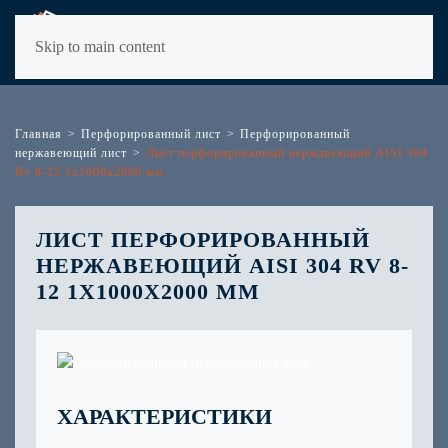
Skip to main content
Главная
Перфорированный лист
Перфорированный
нержавеющий лист
Лист перфорированный нержавеющий AISI 304
Rv 8-12 1х1000х2000 мм
ЛИСТ ПЕРФОРИРОВАННЫЙ
НЕРЖАВЕЮЩИЙ AISI 304 RV 8-
12 1Х1000Х2000 ММ
ХАРАКТЕРИСТИКИ