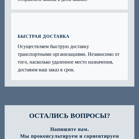
БЫСТРАЯ ДОСТАВКА
Осуществляем быструю доставку
транспортными организациями. Независимо от
того, насколько удаленное место назначения,
доставим ваш заказ в срок.
ОСТАЛИСЬ ВОПРОСЫ?
Напишите нам.
Мы проконсультируем и сориентируем