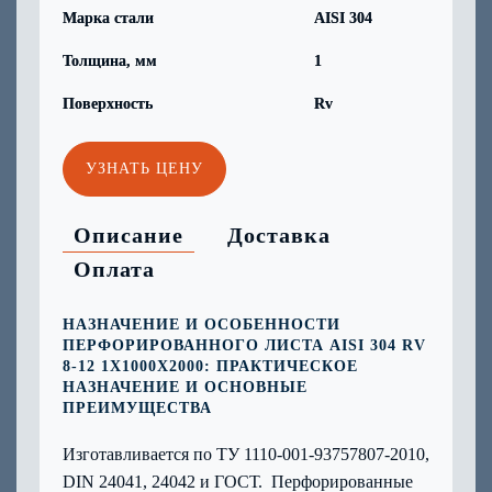
Марка стали
AISI 304
Толщина, мм
1
Поверхность
Rv
УЗНАТЬ ЦЕНУ
Описание
Доставка
Оплата
НАЗНАЧЕНИЕ И ОСОБЕННОСТИ
ПЕРФОРИРОВАННОГО ЛИСТА AISI 304 RV
8-12 1Х1000Х2000: ПРАКТИЧЕСКОЕ
НАЗНАЧЕНИЕ И ОСНОВНЫЕ
ПРЕИМУЩЕСТВА
Изготавливается по ТУ 1110-001-93757807-2010,
DIN 24041, 24042 и ГОСТ. Перфорированные