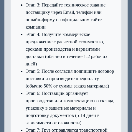
Этап 3: Передайте техническое задание
поставщику через Email, телефон или
онлайн-форму на официальном сайте
компании
Этап 4: Получите коммерческое
предложение с расчетной стоимостью,
сроками производства и вариантами
доставки (обычно в течение 1-2 рабочих
дней)
Этап 5: После согласия подпишите договор
поставки и произведите предоплату
(обычно 50% от суммы заказа материала)
Этап 6: Поставщик организует
производство или комплектацию со склада,
упаковку в защитные материалы и
подготовку документов (5-14 дней в
зависимости от сложности)
Этап 7: Груз отправляется транспортной