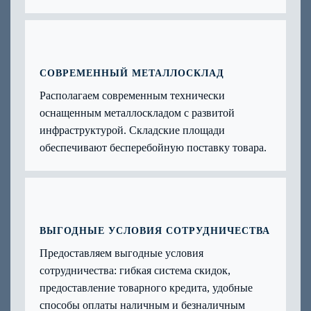
СОВРЕМЕННЫЙ МЕТАЛЛОСКЛАД
Располагаем современным технически
оснащенным металлоскладом с развитой
инфраструктурой. Складские площади
обеспечивают бесперебойную поставку товара.
ВЫГОДНЫЕ УСЛОВИЯ СОТРУДНИЧЕСТВА
Предоставляем выгодные условия
сотрудничества: гибкая система скидок,
предоставление товарного кредита, удобные
способы оплаты наличным и безналичным