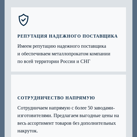
РЕПУТАЦИЯ НАДЕЖНОГО ПОСТАВЩИКА
Имеем репутацию надежного поставщика
и обеспечиваем металлопрокатом компании
по всей территории России и СНГ
СОТРУДНИЧЕСТВО НАПРЯМУЮ
Сотрудничаем напрямую с более 50 заводами-
изготовителями. Предлагаем выгодные цены на
весь ассортимент товаров без дополнительных
накруток.